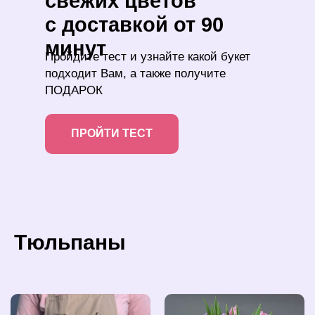
свежих цветов
c доставкой от 90
минут
Пройдите тест и узнайте какой букет
подходит Вам, а также получите
ПОДАРОК
ПРОЙТИ ТЕСТ
Тюльпаны