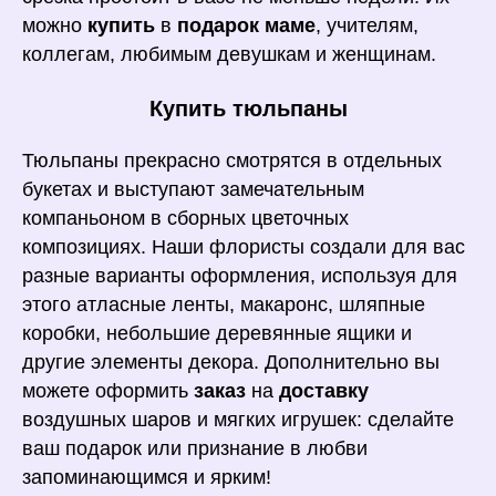
можно
купить
в
подарок маме
, учителям,
коллегам, любимым девушкам и женщинам.
Купить тюльпаны
Тюльпаны прекрасно смотрятся в отдельных
букетах и выступают замечательным
компаньоном в сборных цветочных
композициях. Наши флористы создали для вас
разные варианты оформления, используя для
этого атласные ленты, макаронс, шляпные
коробки, небольшие деревянные ящики и
другие элементы декора. Дополнительно вы
можете оформить
заказ
на
доставку
воздушных шаров и мягких игрушек: сделайте
ваш подарок или признание в любви
запоминающимся и ярким!