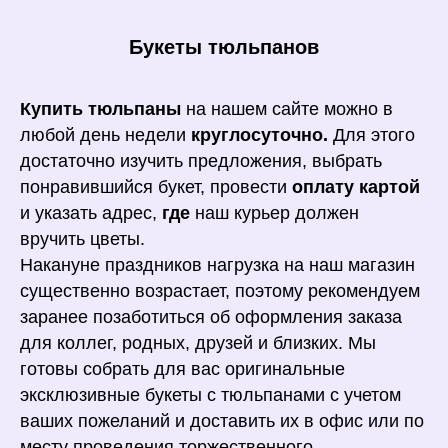
Букеты тюльпанов
Купить тюльпаны
на нашем сайте можно
в
любой день недели
круглосуточно.
Для этого
достаточно изучить предложения, выбрать
понравившийся букет, провести
оплату картой
и указать адрес,
где
наш курьер должен
вручить цветы.
Накануне праздников нагрузка на наш магазин
существенно возрастает, поэтому рекомендуем
заранее позаботиться об оформления заказа
для коллег, родных, друзей и близких. Мы
готовы собрать для вас оригинальные
эксклюзивные букеты с тюльпанами с учетом
ваших пожеланий и доставить их в офис или по
месту проведения торжественного