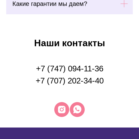
Какие гарантии мы даем?
Наши контакты
+7 (747) 094-11-36
+7 (707) 202-34-40