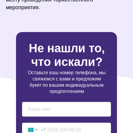
мероприятия.
Не нашли то,
что искали?
Оставьте ваш номер телефона, мы
свяжемся с вами и предложим
букет по вашим индивидуальным
предпочтениям
+7